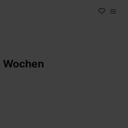
5 Wochen