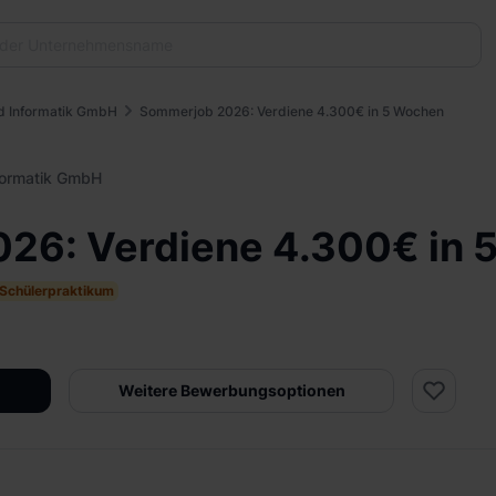
d Informatik GmbH
Sommerjob 2026: Verdiene 4.300€ in 5 Wochen
formatik GmbH
26: Verdiene 4.300€ in 
Schülerpraktikum
Weitere Bewerbungsoptionen