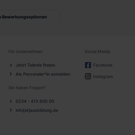
e Bewerbungsoptionen
Für Unternehmen
Social Media
Jetzt Talente finden
Facebook
Als Personaler*in anmelden
Instagram
Sie haben Fragen?
0234 - 415 600 00
info[at]ausbildung.de