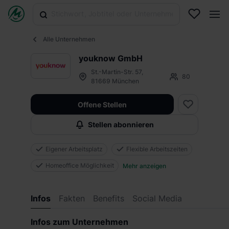
Alle Unternehmen
youknow GmbH
St.-Martin-Str. 57,
80
81669 München
Offene Stellen
Stellen abonnieren
Eigener Arbeitsplatz
Flexible Arbeitszeiten
Homeoffice Möglichkeit
Mehr anzeigen
Infos
Fakten
Benefits
Social Media
Infos zum Unternehmen