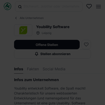
Alle Unternehmen
Youbility Software
Leipzig
Offene Stellen
Stellen abonnieren
Infos
Fakten
Social Media
Infos zum Unternehmen
Youbility entwickelt Software, die Spaß macht!
Charakteristisch für unsere webbasierten
Entwicklungen (und namensgebend für das
Unternehmen) ist eine gute Usability. Software