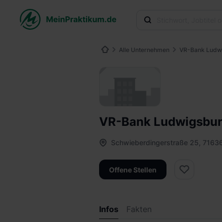
Alle Unternehmen
VR-Bank Ludw
VR-Bank Ludwigsbur
Schwieberdingerstraße 25, 7163
Offene Stellen
Infos
Fakten