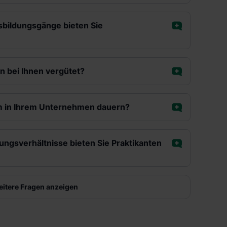
bildungsgänge bieten Sie
n bei Ihnen vergütet?
kum in Ihrem Unternehmen dauern?
ngsverhältnisse bieten Sie Praktikanten
eitere Fragen anzeigen