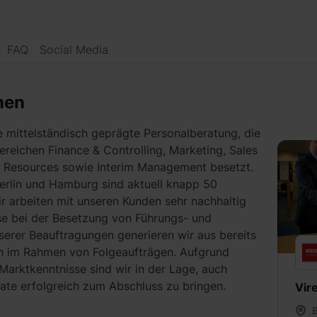
FAQ
Social Media
men
e mittelständisch geprägte Personalberatung, die
ereichen Finance & Controlling, Marketing, Sales
 Resources sowie Interim Management besetzt.
erlin und Hamburg sind aktuell knapp 50
ir arbeiten mit unseren Kunden sehr nachhaltig
e bei der Besetzung von Führungs- und
serer Beauftragungen generieren wir aus bereits
 im Rahmen von Folgeaufträgen. Aufgrund
Marktkenntnisse sind wir in der Lage, auch
te erfolgreich zum Abschluss zu bringen.
Vir
B