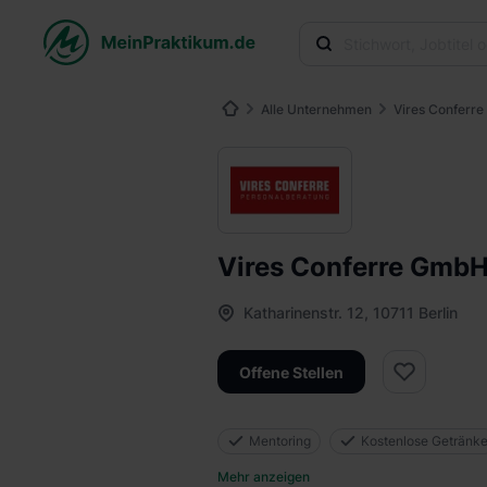
Alle Unternehmen
Vires Conferr
Vires Conferre Gmb
Katharinenstr. 12, 10711 Berlin
Offene Stellen
Mentoring
Kostenlose Getränk
Mehr anzeigen