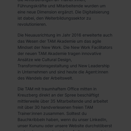
Führungskräfte und Mitarbeitende wurden um
eine neue Dimension ergänzt. Die Digitalisierung
ist dabei, den Weiterbildungssektor zu
revolutionieren.
Die Neuausrichtung im Jahr 2016 erweiterte auch
das Wesen der TAM Akademie um das agile
Mindset der New Work. Die New Work Facilitators
der neuen TAM Akademie tragen innovative
Ansätze wie Cultural Design,
Transformationsgestaltung und New Leadership
in Unternehmen und sind heute die Agent:innen
des Wandels der Arbeitswelt.
Die TAM mit traumhaftem Office mitten in
Kreuzberg direkt an der Spree beschäftigt
mittlerweile über 35 Mitarbeitende und arbeitet
mit über 30 handverlesenen freien TAM
Trainer:innen zusammen. Solltest du
Bauchkribbeln haben, wenn du unser LinkedIn,
unser Kununu oder unsere Website durchstöberst