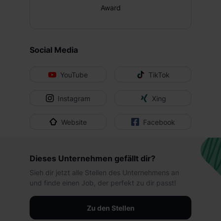
Gesundheitliche Maßnahmen
Award
Homeoffice Möglichkeit
Mitarbeiterticket
Social Media
YouTube
TikTok
Instagram
Xing
Website
Facebook
Dieses Unternehmen gefällt dir?
Sieh dir jetzt alle Stellen des Unternehmens an
und finde einen Job, der perfekt zu dir passt!
Zu den Stellen