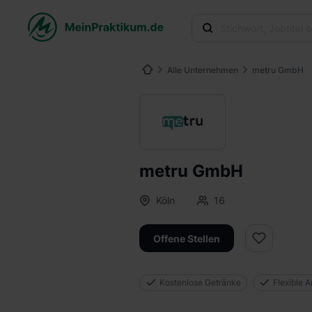
Alle Unternehmen
metru GmbH
metru GmbH
Köln
16
Offene Stellen
Kostenlose Getränke
Flexible A