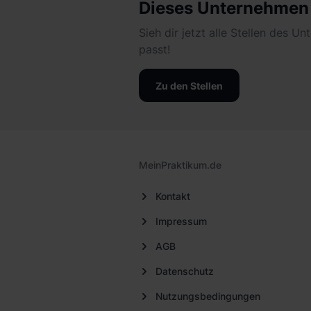
Dieses Unternehmen g
Sieh dir jetzt alle Stellen des U
passt!
Zu den Stellen
MeinPraktikum.de
Kontakt
Impressum
AGB
Datenschutz
Nutzungsbedingungen