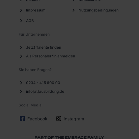
Impressum
Nutzungsbedingungen
AGB
Für Unternehmen
Jetzt Talente finden
Als Personaler*in anmelden
Sie haben Fragen?
0234 - 415 600 00
info[at]ausbildung.de
Social Media
Facebook
Instagram