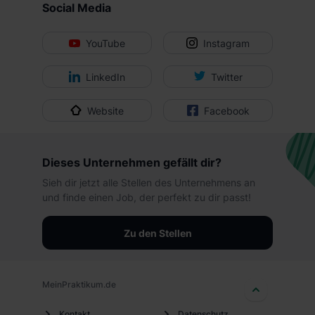
Social Media
YouTube
Instagram
LinkedIn
Twitter
Website
Facebook
Dieses Unternehmen gefällt dir?
Sieh dir jetzt alle Stellen des Unternehmens an
und finde einen Job, der perfekt zu dir passt!
Zu den Stellen
MeinPraktikum.de
Kontakt
Datenschutz