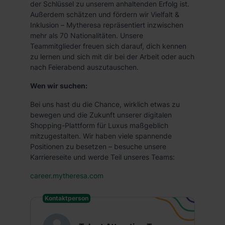
der Schlüssel zu unserem anhaltenden Erfolg ist.
Außerdem schätzen und fördern wir Vielfalt &
Inklusion – Mytheresa repräsentiert inzwischen
mehr als 70 Nationalitäten. Unsere
Teammitglieder freuen sich darauf, dich kennen
zu lernen und sich mit dir bei der Arbeit oder auch
nach Feierabend auszutauschen.
Wen wir suchen:
Bei uns hast du die Chance, wirklich etwas zu
bewegen und die Zukunft unserer digitalen
Shopping-Plattform für Luxus maßgeblich
mitzugestalten. Wir haben viele spannende
Positionen zu besetzen – besuche unsere
Karriereseite und werde Teil unseres Teams:
career.mytheresa.com
Kontaktperson