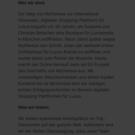
Wer wir sind:
Der Weg von Mytheresa zur international
führenden, digitalen Shopping-Plattform für
Luxus begann vor 30 Jahren, als Susanne und
Christian Botschen eine Boutique für Luxusmode
in München eröffneten. Neun Jahre später wagte
Mytheresa den Schritt, einen der weltweit ersten
Onlineshops für Luxus-Brands zu eröffnen und
wurde damit zum Pionier der Branche. Heute
macht der Online-Verkauf mehr als 95 Prozent
des Geschäfts von Mytheresa aus. Mit
zweistelligen Wachstumsraten und einem loyalen
Kundenkreis ist Mytheresa eine der wenigen
echten Erfolgsgeschichten im Bereich digitaler
Shopping Plattformen für Luxus.
Was wir bieten:
Wir bieten spannende Arbeitsplätze an Top-
Standorten auf der ganzen Welt. Außerdem sind
wir der festen Überzeugung, dass unser Team