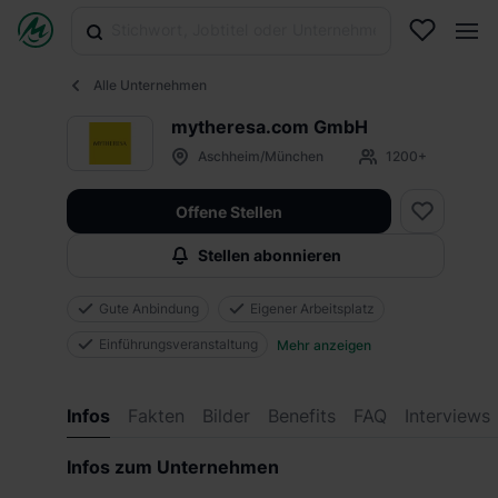
Alle Unternehmen
mytheresa.com GmbH
Aschheim/München
1200+
Offene Stellen
Stellen abonnieren
Gute Anbindung
Eigener Arbeitsplatz
Einführungsveranstaltung
Mehr anzeigen
Infos
Fakten
Bilder
Benefits
FAQ
Interviews
Infos zum Unternehmen