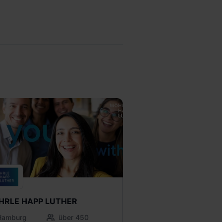
HRLE HAPP LUTHER
Hamburg
über 450