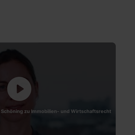
 Schöning zu Immobilien- und Wirtschaftsrecht