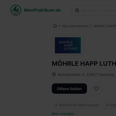
Alle Unternehmen
MÖHRLE HAPP
MÖHRLE HAPP LUT
Brandstwiete 3, 20457 Hamburg
Offene Stellen
Betriebliche Altersvorsorge
Eig
Mehr anzeigen