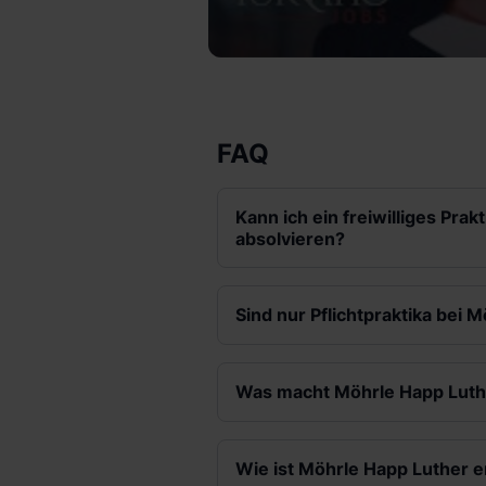
FAQ
Kann ich ein freiwilliges Pra
absolvieren?
Sind nur Pflichtpraktika bei 
Was macht Möhrle Happ Luthe
Wie ist Möhrle Happ Luther e