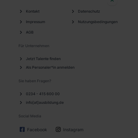
Kontakt
Datenschutz
Impressum
Nutzungsbedingungen
AGB
Für Unternehmen
Jetzt Talente finden
Als Personaler*in anmelden
Sie haben Fragen?
0234 - 415 600 00
info[at]ausbildung.de
Social Media
Facebook
Instagram