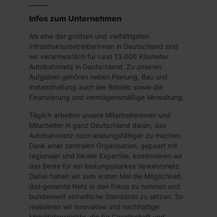
Infos zum Unternehmen
Als eine der größten und vielfältigsten
Infrastrukturbetreiberinnen in Deutschland sind
wir verantwortlich für rund 13.000 Kilometer
Autobahnnetz in Deutschland. Zu unseren
Aufgaben gehören neben Planung, Bau und
Instandhaltung auch der Betrieb sowie die
Finanzierung und vermögensmäßige Verwaltung.
Täglich arbeiten unsere Mitarbeiterinnen und
Mitarbeiter in ganz Deutschland daran, das
Autobahnnetz noch leistungsfähiger zu machen.
Dank einer zentralen Organisation, gepaart mit
regionaler und lokaler Expertise, kombinieren wir
das Beste für ein leistungsstarkes Verkehrsnetz.
Dabei haben wir zum ersten Mal die Möglichkeit,
das gesamte Netz in den Fokus zu nehmen und
bundesweit einheitliche Standards zu setzen. So
realisieren wir innovative und nachhaltige
Mobilitätsprojekte, die für Gesellschaft und