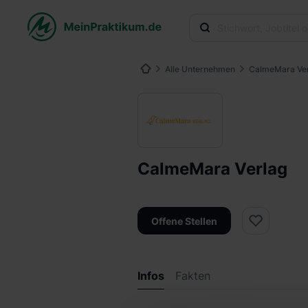
Alle Unternehmen
CalmeMara Ve
CalmeMara Verlag
Offene Stellen
Infos
Fakten