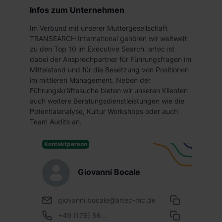
Infos zum Unternehmen
Im Verbund mit unserer Muttergesellschaft
TRANSEARCH International gehören wir weltweit
zu den Top 10 im Executive Search. artec ist
dabei der Ansprechpartner für Führungsfragen im
Mittelstand und für die Besetzung von Positionen
im mittleren Management. Neben der
Führungskräftesuche bieten wir unseren Klienten
auch weitere Beratungsdienstleistungen wie die
Potentialanalyse, Kultur Workshops oder auch
Team Audits an.
Kontaktperson
Giovanni Bocale
giovanni.bocale@artec-mc.de
+49 (176) 56...