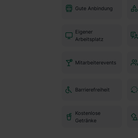
Gute Anbindung
Eigener
Arbeitsplatz
Mitarbeiterevents
Barrierefreiheit
Kostenlose
Getränke