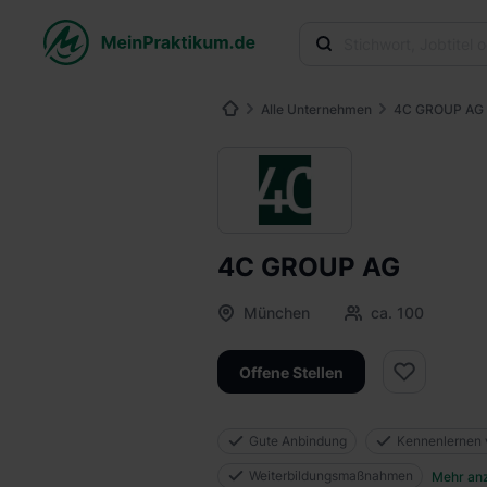
Alle Unternehmen
4C GROUP AG
4C GROUP AG
München
ca. 100
Offene Stellen
Gute Anbindung
Kennenlernen 
Weiterbildungsmaßnahmen
Mehr an