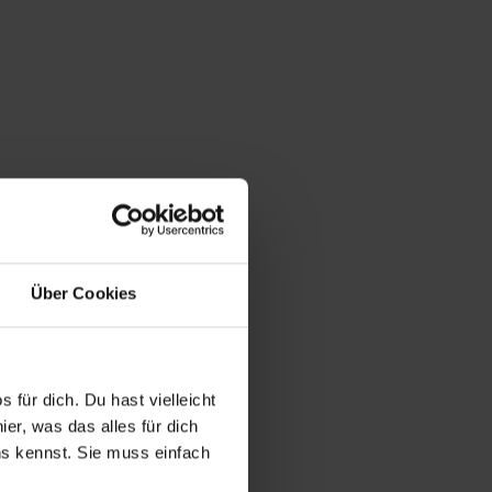
Über Cookies
 für dich. Du hast vielleicht
er, was das alles für dich
uns kennst. Sie muss einfach