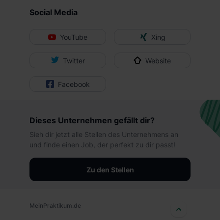
Social Media
YouTube
Xing
Twitter
Website
Facebook
Dieses Unternehmen gefällt dir?
Sieh dir jetzt alle Stellen des Unternehmens an
und finde einen Job, der perfekt zu dir passt!
Zu den Stellen
MeinPraktikum.de