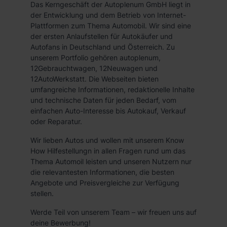
Das Kerngeschäft der Autoplenum GmbH liegt in
der Entwicklung und dem Betrieb von Internet-
Plattformen zum Thema Automobil. Wir sind eine
der ersten Anlaufstellen für Autokäufer und
Autofans in Deutschland und Österreich. Zu
unserem Portfolio gehören autoplenum,
12Gebrauchtwagen, 12Neuwagen und
12AutoWerkstatt. Die Webseiten bieten
umfangreiche Informationen, redaktionelle Inhalte
und technische Daten für jeden Bedarf, vom
einfachen Auto-Interesse bis Autokauf, Verkauf
oder Reparatur.
Wir lieben Autos und wollen mit unserem Know
How Hilfestellungn in allen Fragen rund um das
Thema Automoil leisten und unseren Nutzern nur
die relevantesten Informationen, die besten
Angebote und Preisvergleiche zur Verfügung
stellen.
Werde Teil von unserem Team – wir freuen uns auf
deine Bewerbung!