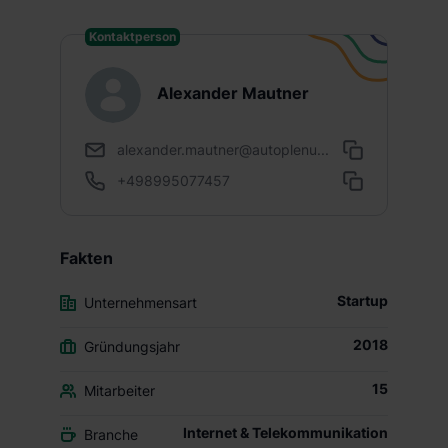
Kontaktperson
Alexander Mautner
alexander.mautner@autoplenu...
+498995077457
Fakten
Startup
Unternehmensart
2018
Gründungsjahr
15
Mitarbeiter
Internet & Telekommunikation
Branche