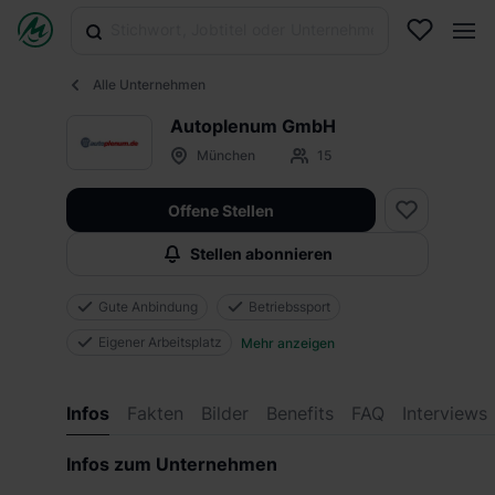
Alle Unternehmen
Autoplenum GmbH
München
15
Offene Stellen
Stellen abonnieren
Gute Anbindung
Betriebssport
Eigener Arbeitsplatz
Mehr anzeigen
Infos
Fakten
Bilder
Benefits
FAQ
Interviews
Infos zum Unternehmen