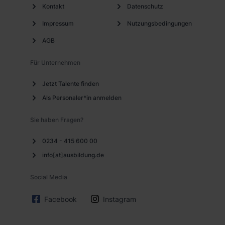
Kontakt
Datenschutz
Impressum
Nutzungsbedingungen
AGB
Für Unternehmen
Jetzt Talente finden
Als Personaler*in anmelden
Sie haben Fragen?
0234 - 415 600 00
info[at]ausbildung.de
Social Media
Facebook
Instagram