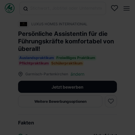
LUXUS HOMES INTERNATIONAL
Persönliche Assistentin für die
Führungskräfte komfortabel von
überall!
Auslandspraktikum
Freiwilliges Praktikum
Pflichtpraktikum
Schülerpraktikum
ändern
Garmisch-Partenkirchen
Jetzt bewerben
Weitere Bewerbungsoptionen
Fakten