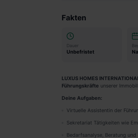
Fakten
Dauer
Be
Unbefristet
Na
LUXUS HOMES INTERNATIONA
Führungskräfte
unserer Immobil
Deine Aufgaben:
Virtuelle Assistentin der Füh
Sekretariat Tätigkeiten wie E
Bedarfsanalyse, Beratung und