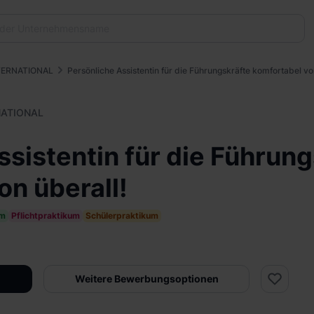
TERNATIONAL
Persönliche Assistentin für die Führungskräfte komfortabel vo
NATIONAL
ssistentin für die Führung
on überall!
um
Pflichtpraktikum
Schülerpraktikum
Weitere Bewerbungsoptionen