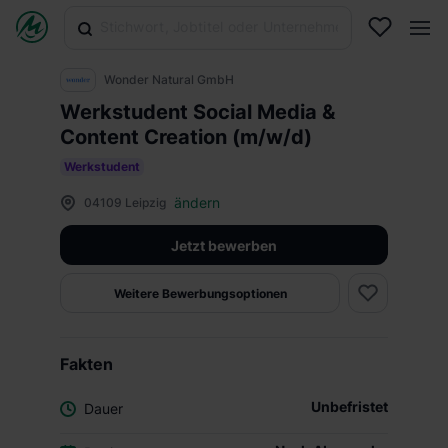
Wonder Natural GmbH
Werkstudent Social Media &
Content Creation (m/w/d)
Werkstudent
ändern
04109 Leipzig
Jetzt bewerben
Weitere Bewerbungsoptionen
Fakten
Unbefristet
Dauer