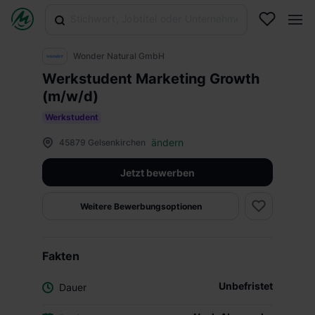
Wonder Natural GmbH
Werkstudent Marketing Growth
(m/w/d)
Werkstudent
ändern
45879 Gelsenkirchen
Jetzt bewerben
Weitere Bewerbungsoptionen
Fakten
Unbefristet
Dauer