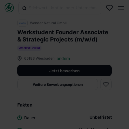
Wonder Natural GmbH
Werkstudent Founder Associate
& Strategic Projects (m/w/d)
Werkstudent
ändern
65183 Wiesbaden
Jetzt bewerben
Weitere Bewerbungsoptionen
Fakten
Unbefristet
Dauer