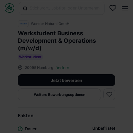
Wonder Natural GmbH
Werkstudent Business
Development & Operations
(m/w/d)
Werkstudent
ändern
20095 Hamburg
Jetzt bewerben
Weitere Bewerbungsoptionen
Fakten
Unbefristet
Dauer