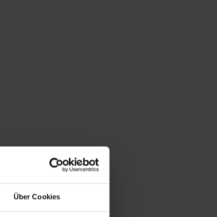
Über Cookies