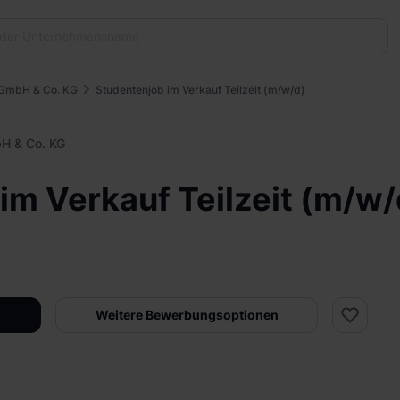
g GmbH & Co. KG
Studentenjob im Verkauf Teilzeit (m/w/d)
bH & Co. KG
im Verkauf Teilzeit (m/w/
Weitere Bewerbungsoptionen