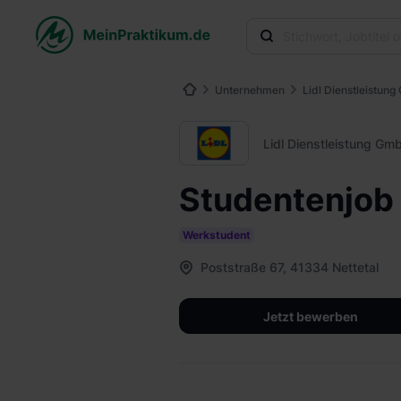
Unternehmen
Lidl Dienstleistun
Lidl Dienstleistung Gm
Studentenjob 
Werkstudent
Poststraße 67, 41334 Nettetal
Jetzt bewerben