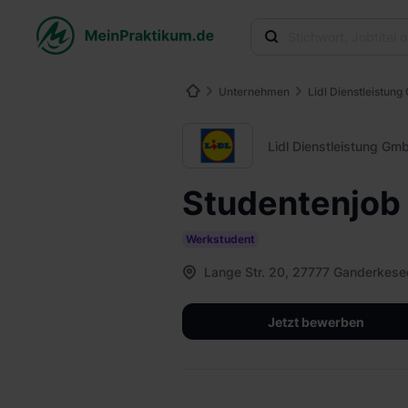
Unternehmen
Lidl Dienstleistun
Lidl Dienstleistung Gm
Studentenjob 
Werkstudent
Lange Str. 20, 27777 Ganderkese
Jetzt bewerben