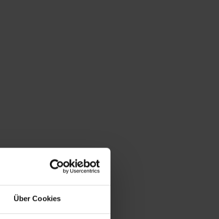
Über Cookies