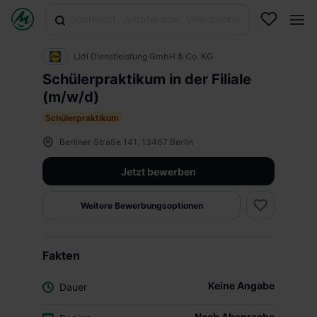
Lidl Dienstleistung GmbH & Co. KG
Schülerpraktikum in der Filiale
(m/w/d)
Schülerpraktikum
Berliner Straße 141, 13467 Berlin
Jetzt bewerben
Weitere Bewerbungsoptionen
Fakten
Keine Angabe
Dauer
Nach Absprache