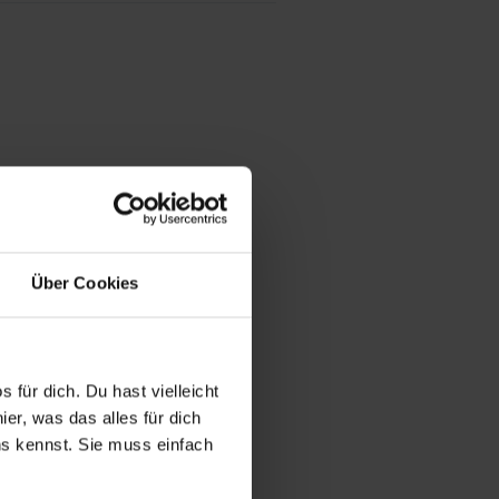
Über Cookies
 für dich. Du hast vielleicht
er, was das alles für dich
uns kennst. Sie muss einfach