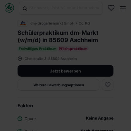
dm-drogerie markt GmbH + Co. KG
Schülerpraktikum dm-Markt
(w/m/d) in 85609 Aschheim
Freiwilliges Praktikum
Pflichtpraktikum
Ohmstraße 3, 85609 Aschheim
Jetzt bewerben
Weitere Bewerbungsoptionen
Fakten
Keine Angabe
Dauer
Nach Absprache