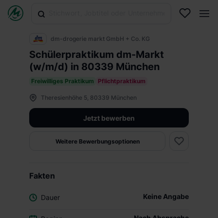
dm-drogerie markt GmbH + Co. KG
Schülerpraktikum dm-Markt
(w/m/d) in 80339 München
Freiwilliges Praktikum
Pflichtpraktikum
Theresienhöhe 5, 80339 München
Jetzt bewerben
Weitere Bewerbungsoptionen
Fakten
Keine Angabe
Dauer
Nach Absprache