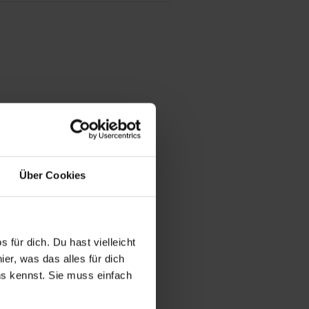
Über Cookies
 für dich. Du hast vielleicht
er, was das alles für dich
uns kennst. Sie muss einfach