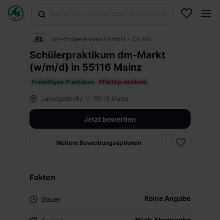
dm-drogerie markt GmbH + Co. KG
Schülerpraktikum dm-Markt
(w/m/d) in 55116 Mainz
Freiwilliges Praktikum
Pflichtpraktikum
Ludwigsstraße 11, 55116 Mainz
Jetzt bewerben
Weitere Bewerbungsoptionen
Fakten
Keine Angabe
Dauer
Nach Absprache