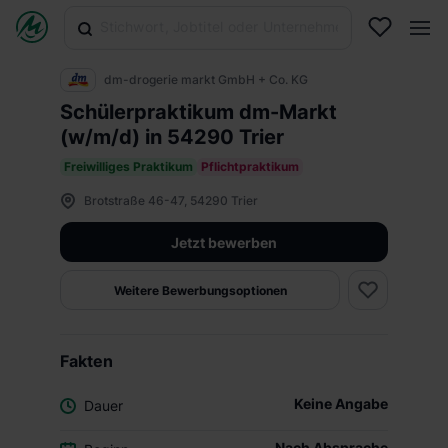
dm-drogerie markt GmbH + Co. KG
Schülerpraktikum dm-Markt
(w/m/d) in 54290 Trier
Freiwilliges Praktikum
Pflichtpraktikum
Brotstraße 46-47, 54290 Trier
Jetzt bewerben
Weitere Bewerbungsoptionen
Fakten
Keine Angabe
Dauer
Nach Absprache