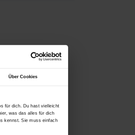
Über Cookies
 für dich. Du hast vielleicht
er, was das alles für dich
uns kennst. Sie muss einfach