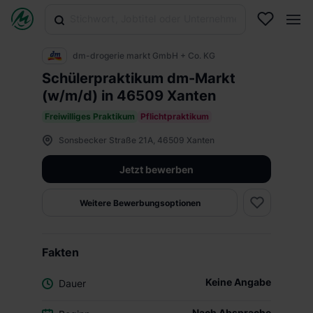
dm-drogerie markt GmbH + Co. KG
Schülerpraktikum dm-Markt
(w/m/d) in 46509 Xanten
Freiwilliges Praktikum
Pflichtpraktikum
Sonsbecker Straße 21A, 46509 Xanten
Jetzt bewerben
Weitere Bewerbungsoptionen
Fakten
Keine Angabe
Dauer
Nach Absprache