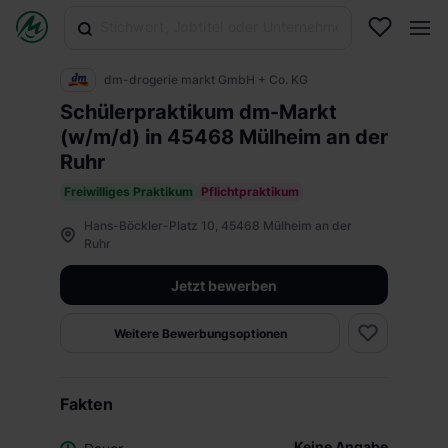
dm-drogerie markt GmbH + Co. KG
Schülerpraktikum dm-Markt
(w/m/d) in 45468 Mülheim an der
Ruhr
Freiwilliges Praktikum
Pflichtpraktikum
Hans-Böckler-Platz 10, 45468 Mülheim an der
Ruhr
Jetzt bewerben
Weitere Bewerbungsoptionen
Fakten
Keine Angabe