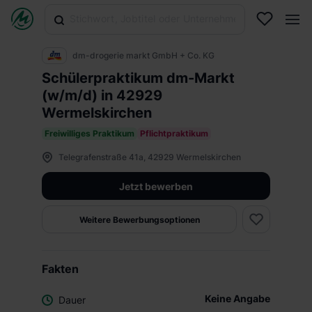
dm-drogerie markt GmbH + Co. KG
Schülerpraktikum dm-Markt
(w/m/d) in 42929
Wermelskirchen
Freiwilliges Praktikum
Pflichtpraktikum
Telegrafenstraße 41a, 42929 Wermelskirchen
Jetzt bewerben
Weitere Bewerbungsoptionen
Fakten
Keine Angabe
Dauer