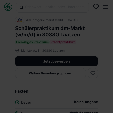
dm-drogerie markt GmbH + Co. KG
Schülerpraktikum dm-Markt
(w/m/d) in 30880 Laatzen
Freiwilliges Praktikum
Pflichtpraktikum
Marktplatz 11, 30880 Laatzen
Jetzt bewerben
Weitere Bewerbungsoptionen
Fakten
Keine Angabe
Dauer
Nach Absprache