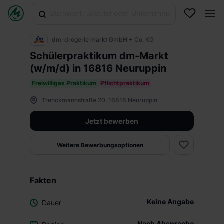
dm-drogerie markt GmbH + Co. KG
Schülerpraktikum dm-Markt
(w/m/d) in 16816 Neuruppin
Freiwilliges Praktikum
Pflichtpraktikum
Trenckmannstraße 20, 16816 Neuruppin
Jetzt bewerben
Weitere Bewerbungsoptionen
Fakten
Keine Angabe
Dauer
Nach Absprache