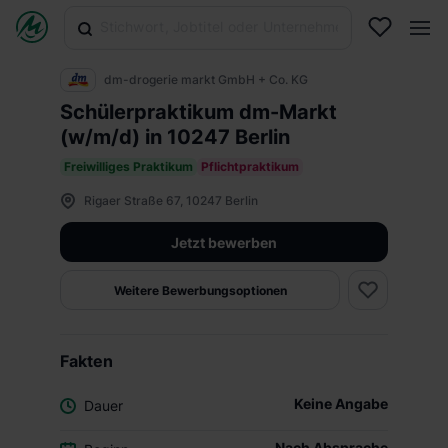
dm-drogerie markt GmbH + Co. KG
Schülerpraktikum dm-Markt
(w/m/d) in 10247 Berlin
Freiwilliges Praktikum
Pflichtpraktikum
Rigaer Straße 67, 10247 Berlin
Jetzt bewerben
Weitere Bewerbungsoptionen
Fakten
Keine Angabe
Dauer
Nach Absprache