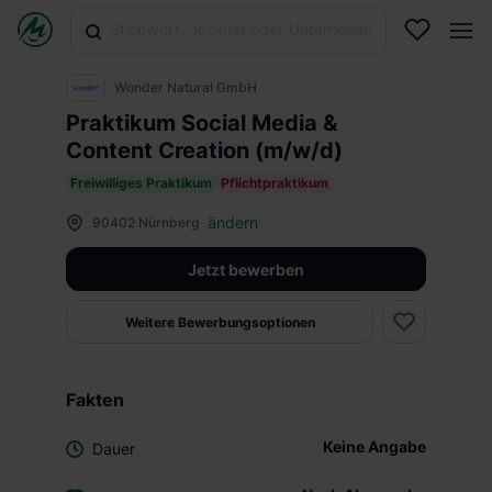
Wonder Natural GmbH
Praktikum Social Media &
Content Creation (m/w/d)
Freiwilliges Praktikum
Pflichtpraktikum
ändern
90402 Nürnberg
Jetzt bewerben
Weitere Bewerbungsoptionen
Fakten
Keine Angabe
Dauer