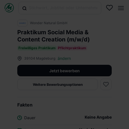
Wonder Natural GmbH
Praktikum Social Media &
Content Creation (m/w/d)
Freiwilliges Praktikum
Pflichtpraktikum
ändern
39104 Magdeburg
Jetzt bewerben
Weitere Bewerbungsoptionen
Fakten
Keine Angabe
Dauer