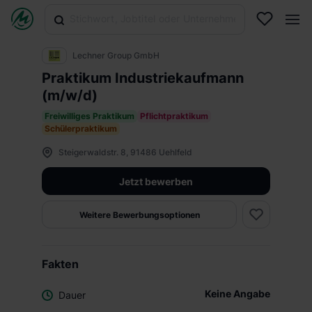
Lechner Group GmbH
Praktikum Industriekaufmann
(m/w/d)
Freiwilliges Praktikum
Pflichtpraktikum
Schülerpraktikum
Steigerwaldstr. 8, 91486 Uehlfeld
Jetzt bewerben
Weitere Bewerbungsoptionen
Fakten
Keine Angabe
Dauer