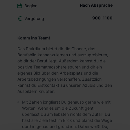
Nach Absprache
Beginn
900-1100
Vergütung
Komm ins Team!
Das Praktikum bietet dir die Chance, das
Berufsbild kennenzulernen und auszuprobieren,
ob dir der Beruf liegt. Außerdem kannst du die
positive Teamatmosphäre spüren und dir ein
eigenes Bild über den Arbeitsplatz und die
Arbeitsbedingungen verschaffen. Zusätzlich
kannst du Erstkontakt zu unseren Azubis und den
Ausbildern knüpfen.
Mit Zahlen jonglierst Du genauso gerne wie mit
Worten. Wenn es um die Zukunft geht,
überlässt Du am liebsten nichts dem Zufall. Du
hast alle Ziele fest im Blick und planst die Wege
dorthin genau und gründlich. Dabei weißt Du,