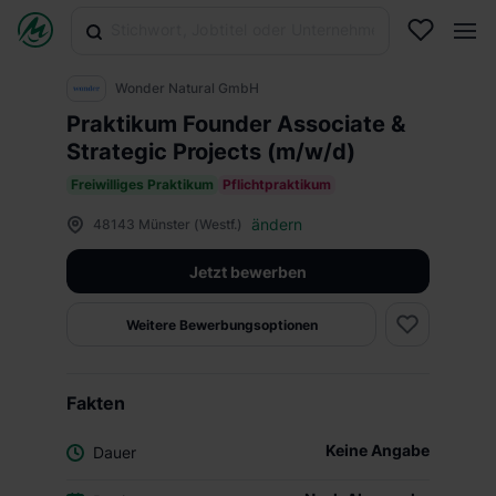
Wonder Natural GmbH
Praktikum Founder Associate &
Strategic Projects (m/w/d)
Freiwilliges Praktikum
Pflichtpraktikum
ändern
48143 Münster (Westf.)
Jetzt bewerben
Weitere Bewerbungsoptionen
Fakten
Keine Angabe
Dauer