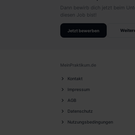
Dann bewirb dich jetzt beim Unt
diesen Job bist!
Weiter
Jetzt bewerben
MeinPraktikum.de
Kontakt
Impressum
AGB
Datenschutz
Nutzungsbedingungen