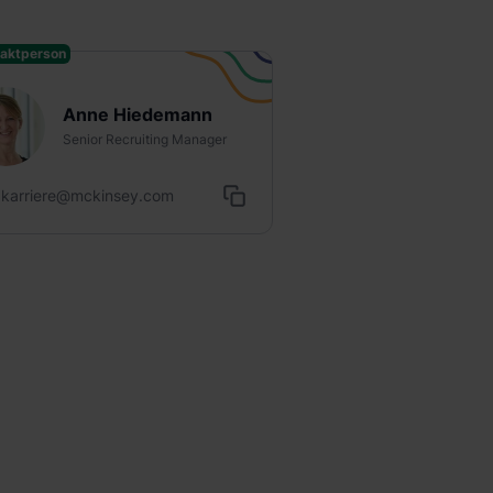
aktperson
Anne Hiedemann
Senior Recruiting Manager
karriere@mckinsey.com