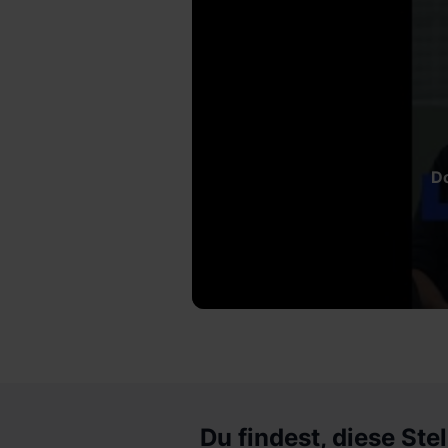
Do
Du findest, diese Stel