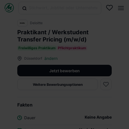
Deloitte
Praktikant / Werkstudent
Transfer Pricing (m/w/d)
Freiwilliges Praktikum
Pflichtpraktikum
ändern
Düsseldorf
Jetzt bewerben
Weitere Bewerbungsoptionen
Fakten
Keine Angabe
Dauer