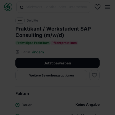
Deloitte
Praktikant / Werkstudent SAP
Consulting (m/w/d)
Freiwilliges Praktikum
Pflichtpraktikum
ändern
Berlin
Jetzt bewerben
Weitere Bewerbungsoptionen
Fakten
Keine Angabe
Dauer