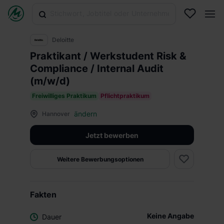
Deloitte
Praktikant / Werkstudent Risk &
Compliance / Internal Audit
(m/w/d)
Freiwilliges Praktikum
Pflichtpraktikum
ändern
Hannover
Jetzt bewerben
Weitere Bewerbungsoptionen
Fakten
Keine Angabe
Dauer