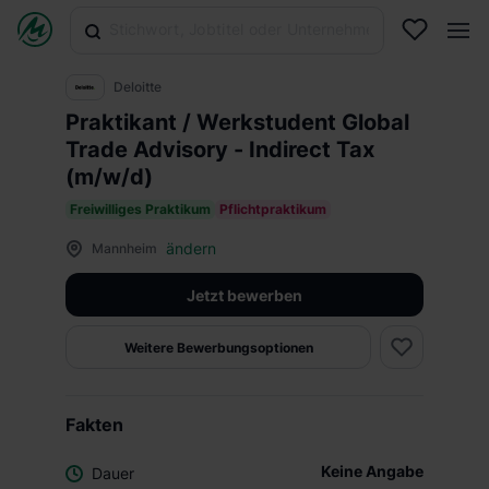
Deloitte
Praktikant / Werkstudent Global
Trade Advisory - Indirect Tax
(m/w/d)
Freiwilliges Praktikum
Pflichtpraktikum
ändern
Mannheim
Jetzt bewerben
Weitere Bewerbungsoptionen
Fakten
Keine Angabe
Dauer