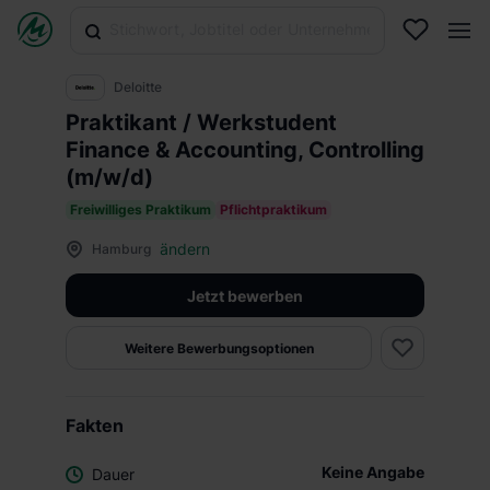
Deloitte
Praktikant / Werkstudent
Finance & Accounting, Controlling
(m/w/d)
Freiwilliges Praktikum
Pflichtpraktikum
ändern
Hamburg
Jetzt bewerben
Weitere Bewerbungsoptionen
Fakten
Keine Angabe
Dauer