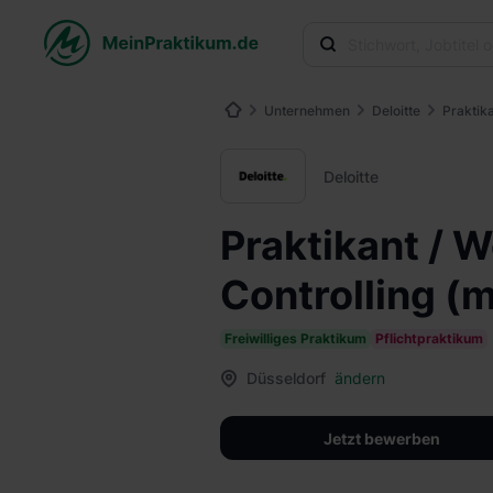
Unternehmen
Deloitte
Praktik
Deloitte
Praktikant / 
Controlling (
Freiwilliges Praktikum
Pflichtpraktikum
Düsseldorf
ändern
Jetzt bewerben