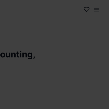
ounting,