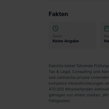
Fakten
Dauer
Be
Keine Angabe
Na
Deloitte bietet führende Prüfung
Tax & Legal, Consulting und Adv
und zahlreiche private Unternehm
komplexe Herausforderungen und
470.000 Mitarbeitenden weltweit
getragen von einem starken „Wir“
Fähigkeiten.