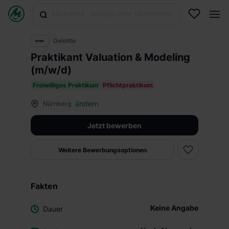
Deloitte
Praktikant Valuation & Modeling
(m/w/d)
Freiwilliges Praktikum
Pflichtpraktikum
ändern
Nürnberg
Jetzt bewerben
Weitere Bewerbungsoptionen
Fakten
Keine Angabe
Dauer