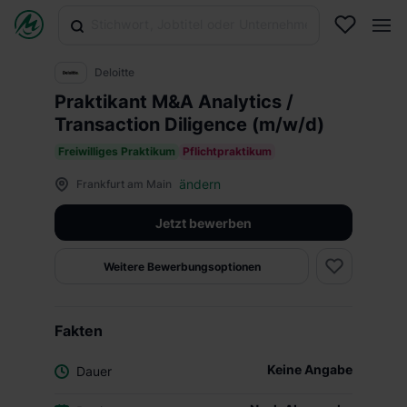
Deloitte
Praktikant M&A Analytics /
Transaction Diligence (m/w/d)
Freiwilliges Praktikum
Pflichtpraktikum
ändern
Frankfurt am Main
Jetzt bewerben
Weitere Bewerbungsoptionen
Fakten
Keine Angabe
Dauer