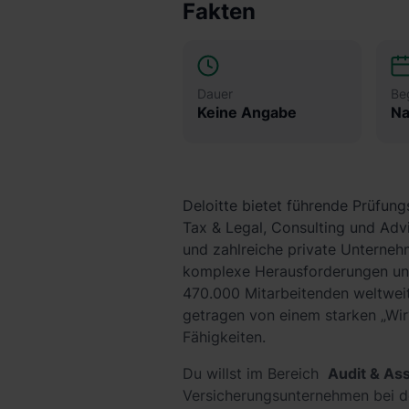
Fakten
Dauer
Be
Keine Angabe
Na
Deloitte bietet führende Prüfung
Tax & Legal, Consulting und Adv
und zahlreiche private Unternehm
komplexe Herausforderungen und
470.000 Mitarbeitenden weltweit
getragen von einem starken „Wir“
Fähigkeiten.
Du willst im Bereich
Audit & Ass
Versicherungsunternehmen bei d