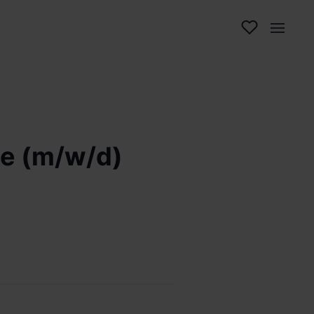
ce (m/w/d)