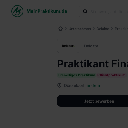
Unternehmen
Deloitte
Praktik
Deloitte
Praktikant Fi
Freiwilliges Praktikum
Pflichtpraktikum
Düsseldorf
ändern
Jetzt bewerben